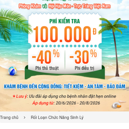
Trang chủ
Rối Loạn Chức Năng Sinh Lý