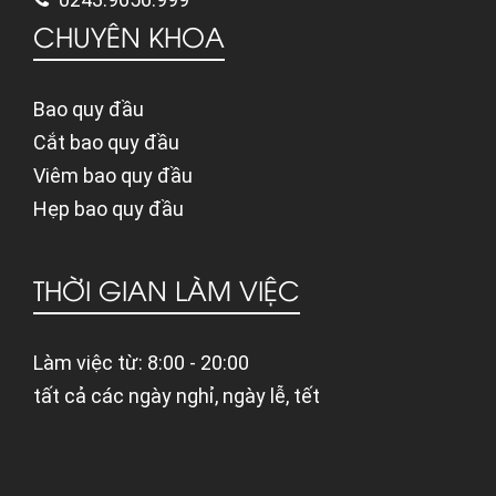
CHUYÊN KHOA
Bao quy đầu
Cắt bao quy đầu
Viêm bao quy đầu
Hẹp bao quy đầu
THỜI GIAN LÀM VIỆC
Làm việc từ: 8:00 - 20:00
tất cả các ngày nghỉ, ngày lễ, tết