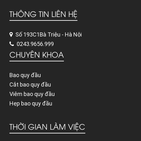
THÔNG TIN LIÊN HỆ
Số 193C1Bà Triệu - Hà Nội
0243.9656.999
CHUYÊN KHOA
Bao quy đầu
Cắt bao quy đầu
Viêm bao quy đầu
Hẹp bao quy đầu
THỜI GIAN LÀM VIỆC