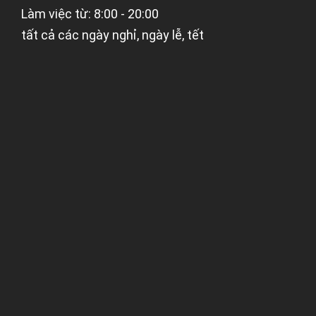
Làm việc từ: 8:00 - 20:00
tất cả các ngày nghỉ, ngày lễ, tết