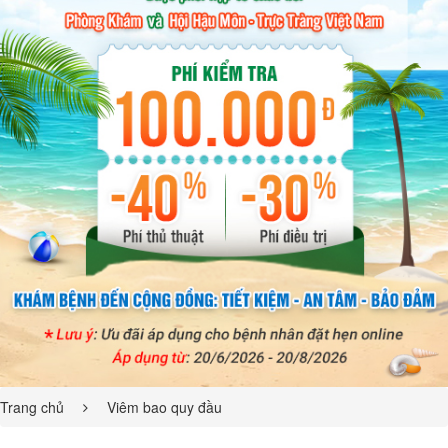
Trang chủ
Viêm bao quy đầu