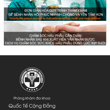
Phòng khám đa khoa
Quốc Tế Cộng Đồng