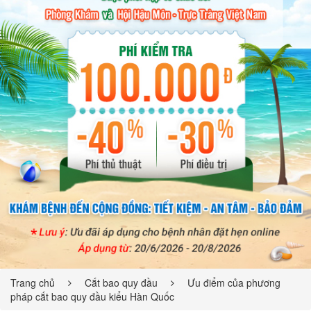
Trang chủ
Cắt bao quy đầu
Ưu điểm của phương
pháp cắt bao quy đầu kiểu Hàn Quốc