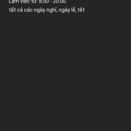
Làm việc từ: 8:00 - 20:00
tất cả các ngày nghỉ, ngày lễ, tết