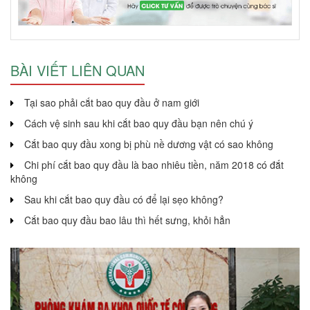
BÀI VIẾT LIÊN QUAN
Tại sao phải cắt bao quy đầu ở nam giới
Cách vệ sinh sau khi cắt bao quy đầu bạn nên chú ý
Cắt bao quy đầu xong bị phù nề dương vật có sao không
Chi phí cắt bao quy đầu là bao nhiêu tiền, năm 2018 có đắt
không
Sau khi cắt bao quy đầu có để lại sẹo không?
Cắt bao quy đầu bao lâu thì hết sưng, khỏi hẳn