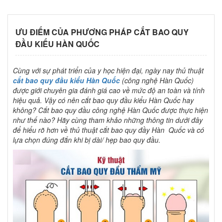
ƯU ĐIỂM CỦA PHƯƠNG PHÁP CẮT BAO QUY
ĐẦU KIỂU HÀN QUỐC
Cùng với sự phát triển của y học hiện đại, ngày nay thủ thuật
cắt bao quy đầu kiểu Hàn Quốc
(công nghệ Hàn Quốc)
được giới chuyên gia đánh giá cao về mức độ an toàn và tính
hiệu quả. Vậy có nên cắt bao quy đầu kiểu Hàn Quốc hay
không? Cắt bao quy đầu công nghệ Hàn Quốc được thực hiện
như thế nào? Hãy cùng tham khảo những thông tin dưới đây
để hiểu rõ hơn về thủ thuật cắt bao quy đầy Hàn Quốc và có
lựa chọn đúng đắn khi bị dài/ hẹp bao quy đầu.