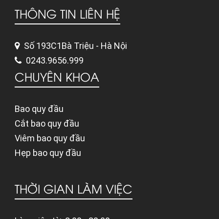
THÔNG TIN LIÊN HỆ
Số 193C1Bà Triệu - Hà Nội
0243.9656.999
CHUYÊN KHOA
Bao quy đầu
Cắt bao quy đầu
Viêm bao quy đầu
Hẹp bao quy đầu
THỜI GIAN LÀM VIỆC