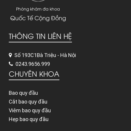
Phòng khám đa khoa
Quốc Tế Cộng Đồng
THÔNG TIN LIÊN HỆ
Số 193C1Bà Triệu - Hà Nội
0243.9656.999
CHUYÊN KHOA
Bao quy đầu
Cắt bao quy đầu
Viêm bao quy đầu
Hẹp bao quy đầu