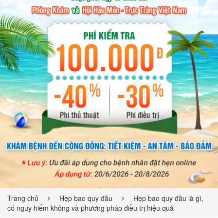
Trang chủ
Hẹp bao quy đầu
Hẹp bao quy đầu là gì,
có nguy hiểm không và phương pháp điều trị hiệu quả