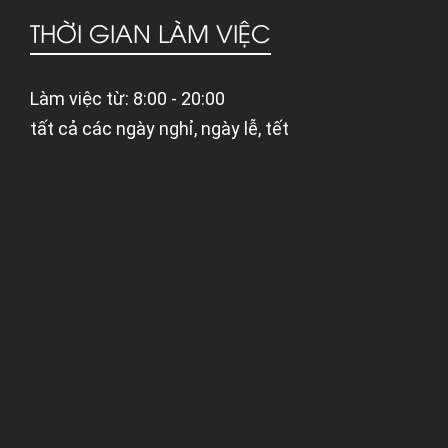
THỜI GIAN LÀM VIỆC
Làm việc từ: 8:00 - 20:00
tất cả các ngày nghỉ, ngày lễ, tết